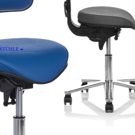
RSTÜHLE