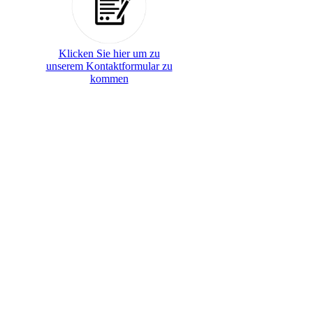
Klicken Sie hier um zu
unserem Kontaktformular zu
kommen