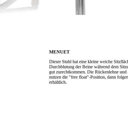
MENUET
Dieser Stuhl hat eine kleine weiche Sitzfläc
Durchblutung der Beine während dem Sitzen. 
gut zurechtkommen. Die Rückenlehne und di
nutzen die "free float"-Position, dann fol
erhältlich.